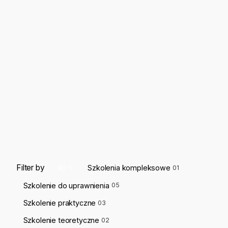
Filter by
All
Szkolenia kompleksowe
11
01
Szkolenie do uprawnienia
05
Szkolenie praktyczne
03
Szkolenie teoretyczne
02