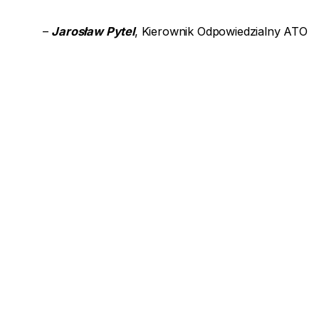
–
Jarosław Pytel
, Kierownik Odpowiedzialny ATO