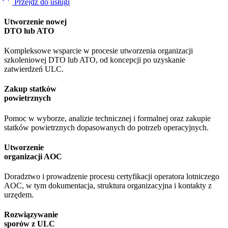
Przejdź do usługi
Utworzenie nowej
DTO lub ATO
Kompleksowe wsparcie w procesie utworzenia organizacji
szkoleniowej DTO lub ATO, od koncepcji po uzyskanie
zatwierdzeń ULC.
Zakup statków
powietrznych
Pomoc w wyborze, analizie technicznej i formalnej oraz zakupie
statków powietrznych dopasowanych do potrzeb operacyjnych.
Utworzenie
organizacji AOC
Doradztwo i prowadzenie procesu certyfikacji operatora lotniczego
AOC, w tym dokumentacja, struktura organizacyjna i kontakty z
urzędem.
Rozwiązywanie
sporów z ULC