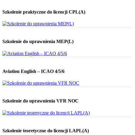
Szkolenie praktyczne do licencji CPL(A)
Szkolenie do uprawnienia MEP(L)
Aviation English – ICAO 4/5/6
Szkolenie do uprawnienia VFR NOC
Szkolenie teoretyczne do licencji LAPL(A)