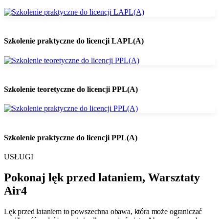
Szkolenie praktyczne do licencji LAPL(A)
Szkolenie teoretyczne do licencji PPL(A)
Szkolenie praktyczne do licencji PPL(A)
USŁUGI
Pokonaj lęk przed lataniem, Warsztaty
Air4
​Lęk przed lataniem to powszechna obawa, która może ograniczać