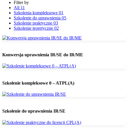
Filter by
All
11
Szkolenia kompleksowe
01
Szkolenie do uprawnienia
05
Szkolenie praktyczne
03
Szkolenie teoretyczne
02
Konwersja uprawnienia IR/SE do IR/ME
Szkolenie kompleksowe 0 – ATPL(A)
Szkolenie do uprawnienia IR/SE