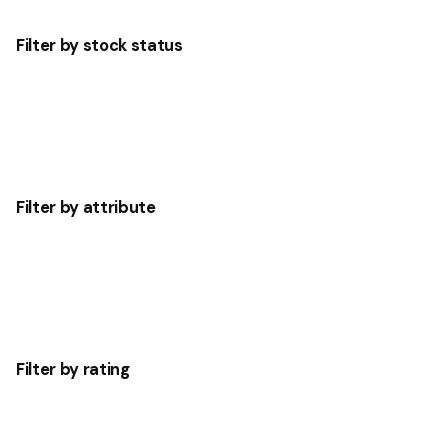
Filter by stock status
Filter by attribute
Filter by rating