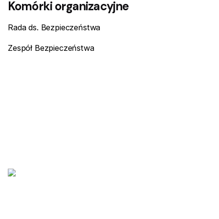
Komórki organizacyjne
Rada ds. Bezpieczeństwa
Zespół Bezpieczeństwa