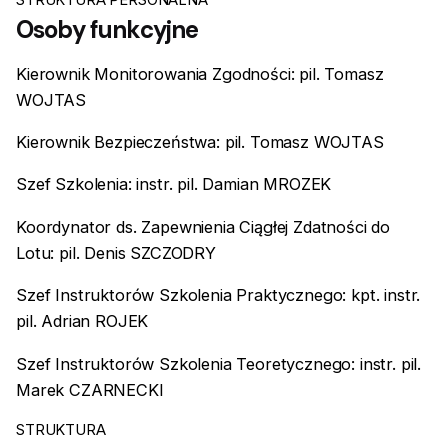
Osoby funkcyjne
Kierownik Monitorowania Zgodności: pil. Tomasz
WOJTAS
Kierownik Bezpieczeństwa: pil. Tomasz WOJTAS
Szef Szkolenia: instr. pil. Damian MROZEK
Koordynator ds. Zapewnienia Ciągłej Zdatności do
Lotu: pil. Denis SZCZODRY
Szef Instruktorów Szkolenia Praktycznego: kpt. instr.
pil. Adrian ROJEK
Szef Instruktorów Szkolenia Teoretycznego: instr. pil.
Marek CZARNECKI
STRUKTURA