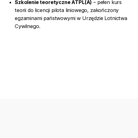
Szkolenie teoretyczne ATPL(A)
– pełen kurs
teorii do licencji pilota liniowego, zakończony
egzaminami państwowymi w Urzędzie Lotnictwa
Cywilnego.