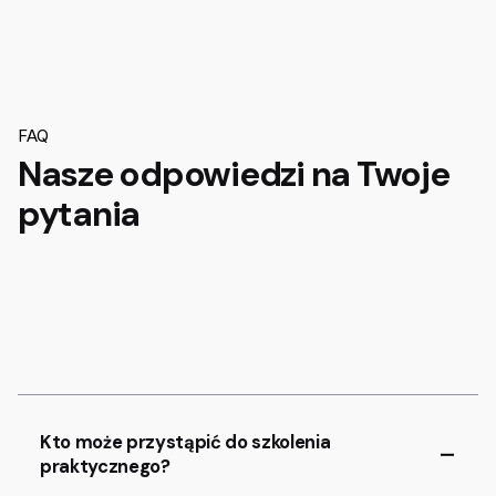
FAQ
Nasze odpowiedzi na Twoje
pytania
Kto może przystąpić do szkolenia
praktycznego?